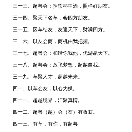
三十三、超粤会：拒饮杯中酒，照样好朋友。
三十四、聚天下名车，会四方朋友。
三十五、因车结友，友遍天下，财满四方。
三十六、以友会商，商机由我把握。
三十七、超粤会：和谐你我他，优游赢天下。
三十八、超粤会：放飞梦想，超越自我。
三十九、车聚人才，超越未来。
四十、以车会友，以心为媒。
四十一、超越境界，汇聚真情。
四十二、超粤（越）会（友）有收获。
四十三、有车，有你，有超粤