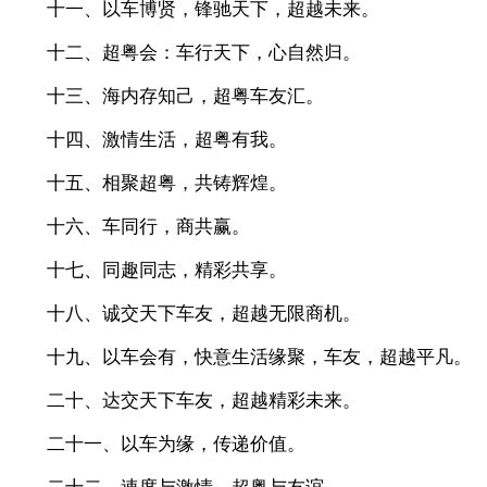
十一、以车博贤，锋驰天下，超越未来。
十二、超粤会：车行天下，心自然归。
十三、海内存知己，超粤车友汇。
十四、激情生活，超粤有我。
十五、相聚超粤，共铸辉煌。
十六、车同行，商共赢。
十七、同趣同志，精彩共享。
十八、诚交天下车友，超越无限商机。
十九、以车会有，快意生活缘聚，车友，超越平凡。
二十、达交天下车友，超越精彩未来。
二十一、以车为缘，传递价值。