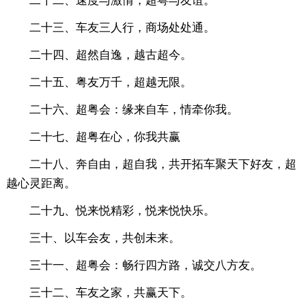
二十二、速度与激情，超粤与友谊。
二十三、车友三人行，商场处处通。
二十四、超然自逸，越古超今。
二十五、粤友万千，超越无限。
二十六、超粤会：缘来自车，情牵你我。
二十七、超粤在心，你我共赢
二十八、奔自由，超自我，共开拓车聚天下好友，超
越心灵距离。
二十九、悦来悦精彩，悦来悦快乐。
三十、以车会友，共创未来。
三十一、超粤会：畅行四方路，诚交八方友。
三十二、车友之家，共赢天下。