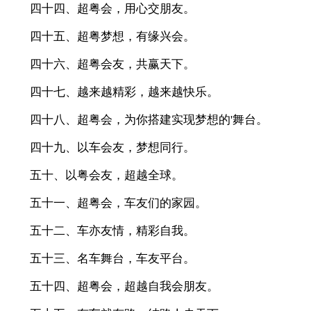
四十四、超粤会，用心交朋友。
四十五、超粤梦想，有缘兴会。
四十六、超粤会友，共赢天下。
四十七、越来越精彩，越来越快乐。
四十八、超粤会，为你搭建实现梦想的'舞台。
四十九、以车会友，梦想同行。
五十、以粤会友，超越全球。
五十一、超粤会，车友们的家园。
五十二、车亦友情，精彩自我。
五十三、名车舞台，车友平台。
五十四、超粤会，超越自我会朋友。