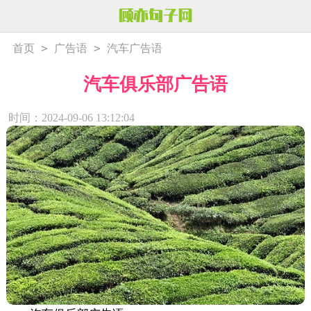
>
>
首页
广告语
汽车广告语
汽车俱乐部广告语
时间：2024-09-06 13:12:04