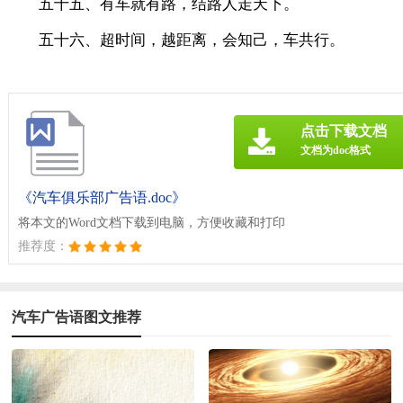
五十五、有车就有路，结路人走天下。
五十六、超时间，越距离，会知己，车共行。
点击下载文档
文档为doc格式
《汽车俱乐部广告语.doc》
将本文的Word文档下载到电脑，方便收藏和打印
推荐度：
汽车广告语图文推荐