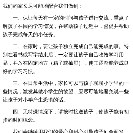
我们的家长尽可能地配合我们做到：
一、保证每天有一定的时间与孩子进行交流，重点了
解孩子在园的学习情况，在帮助孩子过程中，督促并帮助
孩子完成每天的小任务。
二、在家时，要让孩子独立完成自己能完成的事。特
别在看书或写字结束后，一定要让孩子自己收拾学习用
品，并放在固定地方（箱子或抽屉），使其逐渐能养成良
好的学习习惯。
三、在日常生活中，家长可以与孩子聊聊小学里的一
些情况，激发其做小学生的欲望，应尽可能地避免说一些
让孩子对小学产生恐惧的话。
四、无特殊情况下，请按时接送孩子，使孩子能有初
步的时间概念。
我们会继续用我们的爱心和耐心引导孩子们全面发