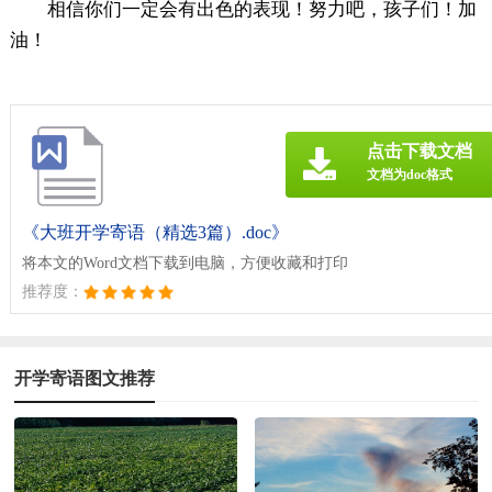
相信你们一定会有出色的表现！努力吧，孩子们！加
油！
点击下载文档
文档为doc格式
《大班开学寄语（精选3篇）.doc》
将本文的Word文档下载到电脑，方便收藏和打印
推荐度：
开学寄语图文推荐