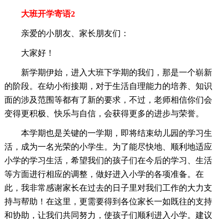
大班开学寄语2
亲爱的小朋友、家长朋友们：
大家好！
新学期伊始，进入大班下学期的我们，那是一个崭新
的阶段。在幼小衔接期，对于生活自理能力的培养、知识
面的涉及范围等都有了新的要求，不过，老师相信你们会
变得更积极、快乐与自信，会获得更多的进步与荣誉。
本学期也是关键的一学期，即将结束幼儿园的学习生
活，成为一名光荣的小学生。为了能尽快地、顺利地适应
小学的学习生活，希望我们的孩子们在今后的学习、生活
等方面进行相应的调整，做好进入小学的各项准备。在
此，我非常感谢家长在过去的日子里对我们工作的大力支
持与帮助！在这里，更需要得到各位家长一如既往的支持
和协助，让我们共同努力，使孩子们顺利进入小学。建议