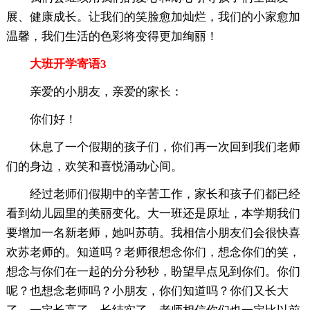
展、健康成长。让我们的笑脸愈加灿烂，我们的小家愈加
温馨，我们生活的色彩将变得更加绚丽！
大班开学寄语3
亲爱的小朋友，亲爱的家长：
你们好！
休息了一个假期的孩子们，你们再一次回到我们老师
们的身边，欢笑和喜悦涌动心间。
经过老师们假期中的辛苦工作，家长和孩子们都已经
看到幼儿园里的美丽变化。大一班还是原址，本学期我们
要增加一名新老师，她叫苏萌。我相信小朋友们会很快喜
欢苏老师的。知道吗？老师很想念你们，想念你们的笑，
想念与你们在一起的分分秒秒，盼望早点见到你们。你们
呢？也想念老师吗？小朋友，你们知道吗？你们又长大