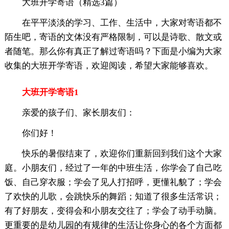
大班开学寄语（精选3篇）
在平平淡淡的学习、工作、生活中，大家对寄语都不
陌生吧，寄语的文体没有严格限制，可以是诗歌、散文或
者随笔。那么你有真正了解过寄语吗？下面是小编为大家
收集的大班开学寄语，欢迎阅读，希望大家能够喜欢。
大班开学寄语1
亲爱的孩子们、家长朋友们：
你们好！
快乐的暑假结束了，欢迎你们重新回到我们这个大家
庭。小朋友们，经过了一年的中班生活，你学会了自己吃
饭、自己穿衣服；学会了见人打招呼，更懂礼貌了；学会
了欢快的儿歌，会跳快乐的舞蹈；知道了很多生活常识；
有了好朋友，变得会和小朋友交往了；学会了动手动脑。
更重要的是幼儿园的有规律的生活让你身心的各个方面都