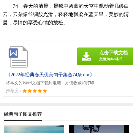
74、春天的清晨，晨曦中碧蓝的天空中飘动着几缕白
云，云朵像丝绸般光滑，轻轻地飘柔在蓝天里，美妙的清
晨，尽情的享受心情的放松。
点击下载文档
文档为doc格式
《2022年经典春天优美句子集合74条.doc》
将本文的Word文档下载到电脑，方便收藏和打印
推荐度：
经典句子图文推荐