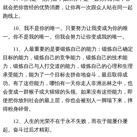
就会把你曾经的优势消磨，让你再一次跟众人站在同一起
跑线上。
10、我不是你的唯一。只要努力让我变成为你的唯
一。你不是我的唯一。但我会努力让你变成我的唯一。
11、人最重要的是要锻炼自己的能力：锻炼自己确定
目标的能力，锻炼自己的竞争能力，锻炼自己的技术能
力，锻炼自己与人打交道的能力，锻炼自己的心理和生理
承受能力，能为了一个目标去拼命地奋斗，最后取得成
功。有了这些能力，哪怕有一天你走人非洲丛林之中，也
会变成一群猴子或大猩猩的头领。如果没有这些能力，即
使把你放到社会的最上层，你也会被别人一脚瑞下来，摔
得粉身碎骨。
12、人生的光荣不在于永不失败，而在于能屡仆屡
起。奋斗过后才精彩。