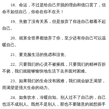
18、命运，不过是给自己开脱的理由和借口罢了，信
命不如信自己，你命在你不在天！
19、失败了没有关系，但是放弃了你连自己都看不起
自己。
20、就算全世界都放弃了你，至少还有你自己可以温
暖自己。
21、要克服生活的焦虑和沮丧。
22、只要我们的心灵不被摧残，只要我们的精神百折
不挠，我们就能够愉快地生活下去并面对困难。
23、如果我们的生命没有困难，我们就会缺乏渴望，
而渴望是强大生命的动力。
24、如鱼饮水，冷暖自知。别人过不了自己的，自己
也活不成别人。既然不是别人，那也不要随意的就想插手