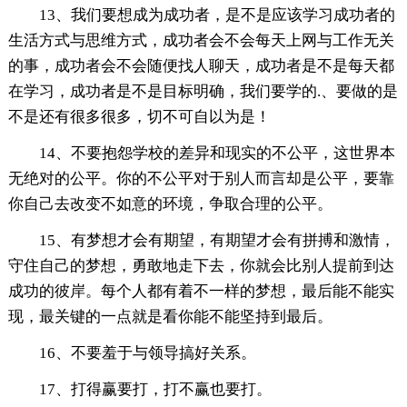
13、我们要想成为成功者，是不是应该学习成功者的
生活方式与思维方式，成功者会不会每天上网与工作无关
的事，成功者会不会随便找人聊天，成功者是不是每天都
在学习，成功者是不是目标明确，我们要学的.、要做的是
不是还有很多很多，切不可自以为是！
14、不要抱怨学校的差异和现实的不公平，这世界本
无绝对的公平。你的不公平对于别人而言却是公平，要靠
你自己去改变不如意的环境，争取合理的公平。
15、有梦想才会有期望，有期望才会有拼搏和激情，
守住自己的梦想，勇敢地走下去，你就会比别人提前到达
成功的彼岸。每个人都有着不一样的梦想，最后能不能实
现，最关键的一点就是看你能不能坚持到最后。
16、不要羞于与领导搞好关系。
17、打得赢要打，打不赢也要打。