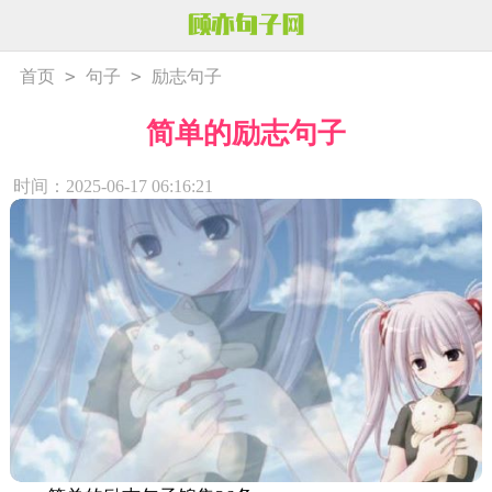
>
>
首页
句子
励志句子
简单的励志句子
时间：2025-06-17 06:16:21