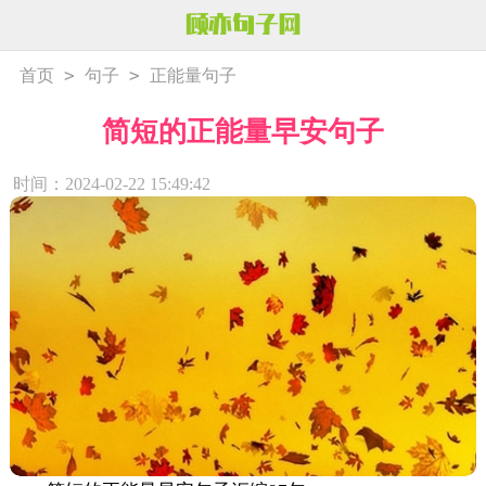
>
>
首页
句子
正能量句子
简短的正能量早安句子
时间：2024-02-22 15:49:42