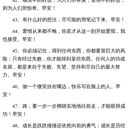
42、顺境中的好运，为人们所希冀；逆境中的好运，
则为人们所惊奇。早安！
43、有什么好的想法，尽可能的用笔记下来。早安！
44、爱情从来都不晚，你若才从这一刻开始爱我，我
也接受。早安！
45、你必须记住，得到任何东西，你都要冒巨大的风
险；只有经过失败，你才能得到某些东西。任何人的功成
名就，都是来自于失败、失望、坚持和尽自己的最大努
力。早安！
46、做一个微笑挂在嘴边，快乐写在脸上的人。早
安！
47、路，要一步一步脚踏实地地往前走，才能获得成
功！早安！
48、成长是跌跌撞撞还依然向前的勇气；成长是历经