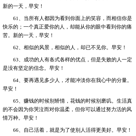
新的一天，早安！
61、当所有人都因为看到你面上的笑容，而相信你是
快乐的；一个真正爱你的人，却能从你的眼中看到你的痛
苦。新的一天，早安！
62、相似的风景，相似的人，却已不见你。早安！
63、成功的人有各式各样的优点，但是失败的人一定
是没有坚定的信念。早安！
64、要再遇见多少人，才能冲淡你在我心中的分量。
早安！
65、赚钱的时候别矫情，花钱的时候别磨叽。生活真
的不会因为你哭泣而对你温柔，但你可以通过努力活的风
情万种。早安！
66、自己活着，就是为了使别人活得更美好。早安！