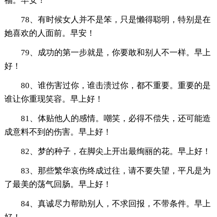
福。早安！
78、有时候女人并不是笨，只是懒得聪明，特别是在
她喜欢的人面前。早安！
79、成功的第一步就是，你要敢和别人不一样。早上
好！
80、谁伤害过你，谁击溃过你，都不重要。重要的是
谁让你重现笑容。早上好！
81、体贴他人的感情。嘲笑，必得不偿失，还可能造
成意料不到的伤害。早上好！
82、梦的种子，在脚尖上开出最绚丽的花。早上好！
83、那些繁华哀伤终成过往，请不要失望，平凡是为
了最美的荡气回肠。早上好！
84、真诚尽力帮助别人，不求回报，不带条件。早上