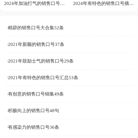
2024年加油打气的销售口号集锦46句
2024年有特色的销售口号摘录37条
精辟的销售口号大合集52条
2021年新颖的销售口号37条
2021年鼓励士气的销售口号29条
2021年有特色的销售口号汇总53条
有创意的销售口号锦集49条
积极向上的销售口号48句
有感染力的销售口号36条