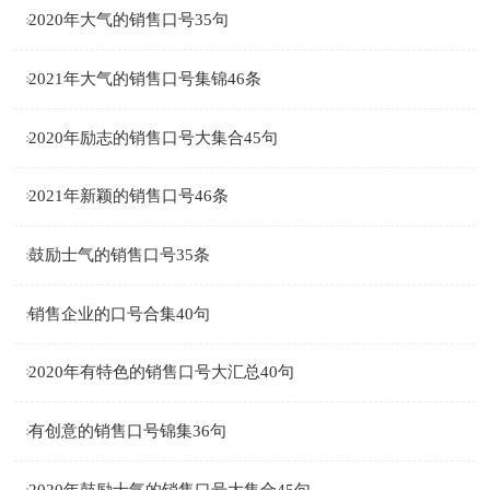
2020年大气的销售口号35句
2021年大气的销售口号集锦46条
2020年励志的销售口号大集合45句
2021年新颖的销售口号46条
鼓励士气的销售口号35条
销售企业的口号合集40句
2020年有特色的销售口号大汇总40句
有创意的销售口号锦集36句
2020年鼓励士气的销售口号大集合45句