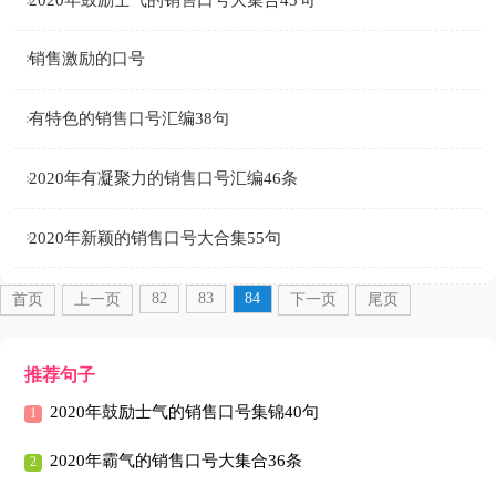
销售激励的口号
有特色的销售口号汇编38句
2020年有凝聚力的销售口号汇编46条
2020年新颖的销售口号大合集55句
82
83
84
首页
上一页
下一页
尾页
推荐句子
2020年鼓励士气的销售口号集锦40句
2020年霸气的销售口号大集合36条