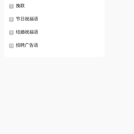
挽联
节日祝福语
结婚祝福语
招聘广告语