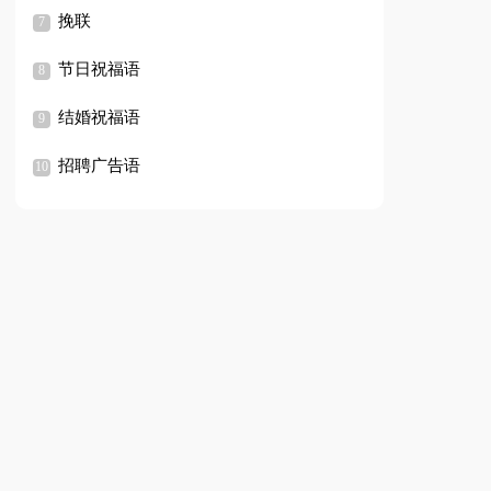
挽联
节日祝福语
结婚祝福语
招聘广告语