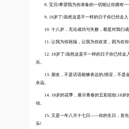
8. 宝贝!希望我为你准备的一切能让你拥有一
9. 18岁了!虽然这是不一样的日子你已经
10. 十八岁，无论成功与失败，都是对我们
11. 让我为你祝福，让我为你欢笑，因为
12. 18岁了!虽然这是不一样的日子你已经
乐。
13. 朋友，不是话语能够表达的;情谊，不
永远。
14. 18岁的花季，展示青春的五彩缤纷;1
动。
15. 又是一年八月十七日——你的生日，
乐!