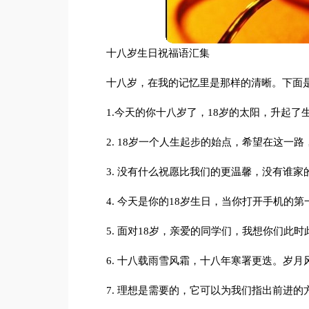
十八岁生日祝福语汇集
十八岁，在我的记忆里是那样的清晰。下面
1.今天的你十八岁了，18岁的太阳，升起了
2. 18岁一个人生起步的始点，希望在这一
3. 没有什么祝愿比我们的更温馨，没有谁家
4. 今天是你的18岁生日，当你打开手机的
5. 面对18岁，亲爱的同学们，我想你们此
6. 十八载雨雪风霜，十八年寒署更迭。岁
7. 理想是需要的，它可以为我们指出前进