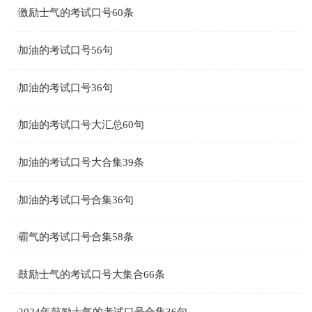
激励士气的考试口号60条
加油的考试口号56句
加油的考试口号36句
加油的考试口号大汇总60句
加油的考试口号大合集39条
加油的考试口号合集36句
霸气的考试口号合集58条
鼓励士气的考试口号大集合66条
2024年鼓励士气的考试口号合集36句