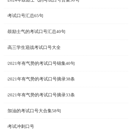
考试口号汇总65句
鼓励士气的考试口号汇总40句
高三学生迎战考试口号大全
2021年有气势的考试口号锦集40句
2021年有气势的考试口号摘录38条
2021年有气势的考试口号摘录33条
加油的考试口号大合集58句
考试冲刺口号