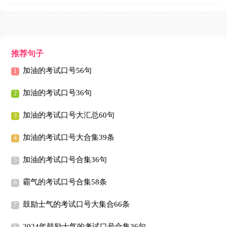
推荐句子
加油的考试口号56句
加油的考试口号36句
加油的考试口号大汇总60句
加油的考试口号大合集39条
加油的考试口号合集36句
霸气的考试口号合集58条
鼓励士气的考试口号大集合66条
2024年鼓励士气的考试口号合集36句