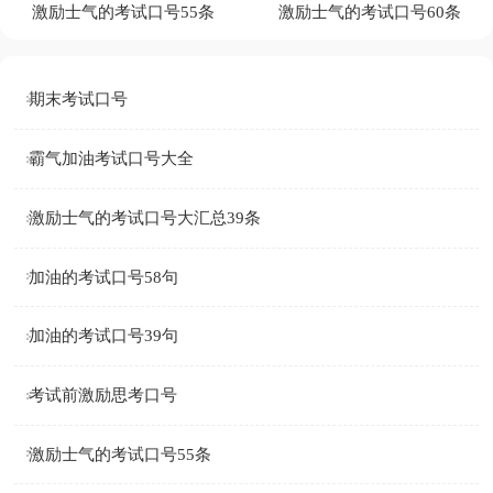
激励士气的考试口号55条
激励士气的考试口号60条
期末考试口号
霸气加油考试口号大全
激励士气的考试口号大汇总39条
加油的考试口号58句
加油的考试口号39句
考试前激励思考口号
激励士气的考试口号55条