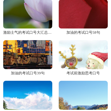
激励士气的考试口号大汇总39条
加油的考试口号58句
加油的考试口号39句
考试前激励思考口号