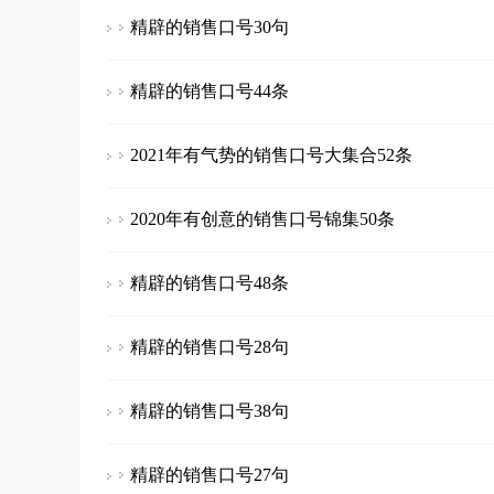
精辟的销售口号30句
精辟的销售口号44条
2021年有气势的销售口号大集合52条
2020年有创意的销售口号锦集50条
精辟的销售口号48条
精辟的销售口号28句
精辟的销售口号38句
精辟的销售口号27句