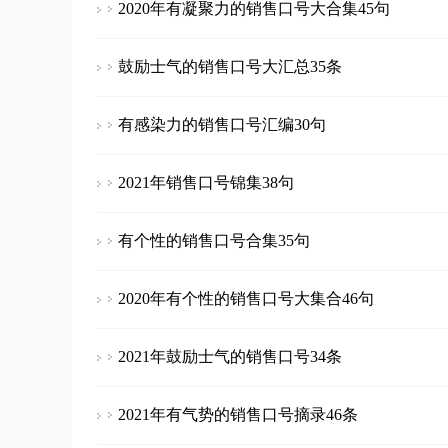
2020年有凝聚力的销售口号大合集45句
鼓励士气的销售口号大汇总35条
有感染力的销售口号汇编30句
2021年销售口号锦集38句
有个性的销售口号合集35句
2020年有个性的销售口号大集合46句
2021年鼓励士气的销售口号34条
2021年有气势的销售口号摘录46条