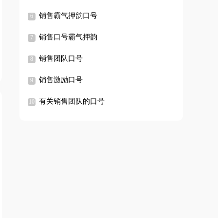
销售霸气押韵口号
销售口号霸气押韵
销售团队口号
销售激励口号
有关销售团队的口号