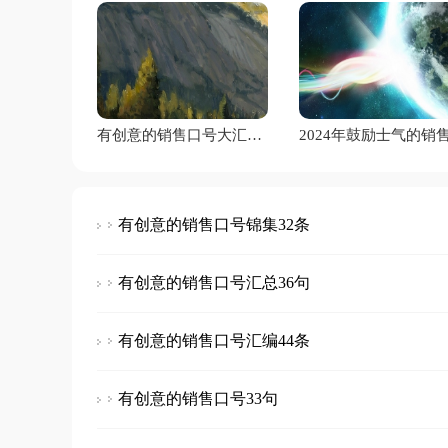
有创意的销售口号大汇总30条
有创意的销售口号锦集32条
有创意的销售口号汇总36句
有创意的销售口号汇编44条
有创意的销售口号33句