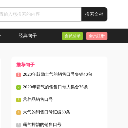
子
经典句子
会员登录
会员注册
推荐句子
2020年鼓励士气的销售口号集锦40句
2020年霸气的销售口号大集合36条
营养品销售口号
大气的销售口号汇编39条
霸气押韵的销售口号