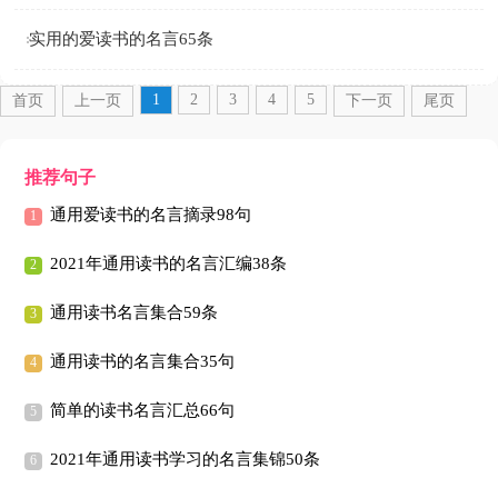
实用的爱读书的名言65条
1
2
3
4
5
首页
上一页
下一页
尾页
推荐句子
通用爱读书的名言摘录98句
2021年通用读书的名言汇编38条
通用读书名言集合59条
通用读书的名言集合35句
简单的读书名言汇总66句
2021年通用读书学习的名言集锦50条