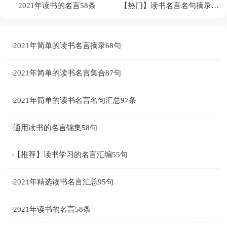
2021年读书的名言58条
【热门】读书名言名句摘录40句
2021年简单的读书名言摘录68句
2021年简单的读书名言集合87句
2021年简单的读书名言名句汇总97条
通用读书的名言锦集58句
【推荐】读书学习的名言汇编55句
2021年精选读书名言汇总95句
2021年读书的名言58条