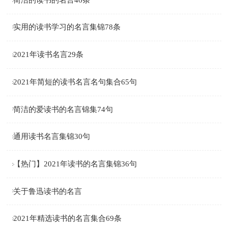
实用的读书学习的名言集锦78条
2021年读书名言29条
2021年简短的读书名言名句集合65句
简洁的爱读书的名言锦集74句
通用读书名言集锦30句
【热门】2021年读书的名言集锦36句
关于鲁迅读书的名言
2021年精选读书的名言集合69条