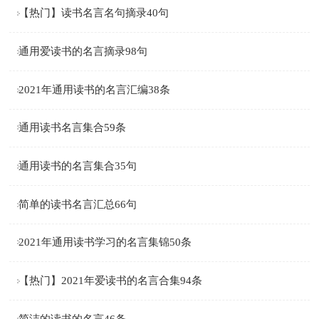
【热门】读书名言名句摘录40句
通用爱读书的名言摘录98句
2021年通用读书的名言汇编38条
通用读书名言集合59条
通用读书的名言集合35句
简单的读书名言汇总66句
2021年通用读书学习的名言集锦50条
【热门】2021年爱读书的名言合集94条
简洁的读书的名言46条