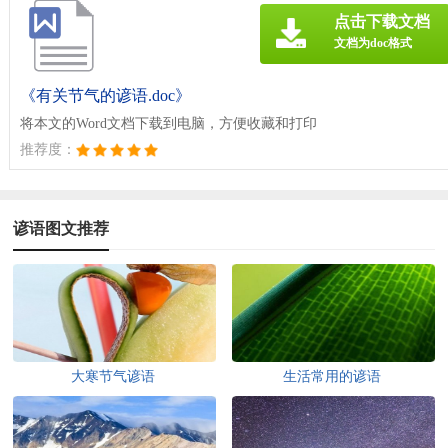
点击下载文档
文档为doc格式
《有关节气的谚语.doc》
将本文的Word文档下载到电脑，方便收藏和打印
推荐度：
谚语图文推荐
大寒节气谚语
生活常用的谚语