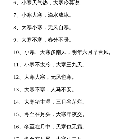
6、小寒天气热，大寒冷莫说。
7、小寒大寒，滴水成冰。
8、大寒小寒，无风自寒。
9、大寒不寒，春分不暖。
10、小寒、大寒多南风，明年六月早台风。
11、小寒不太冷，大寒三九天。
12、大寒大寒，无风也寒。
13、大寒不寒，人马不安。
14、大寒猪屯湿，三月谷芽烂。
15、冬至在月头，大寒年夜交。
16、冬至在月中，天寒也无霜。