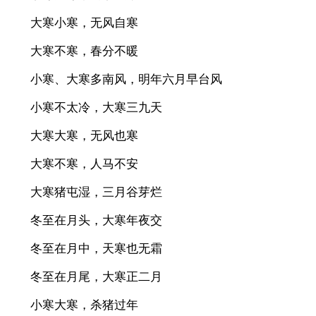
大寒小寒，无风自寒
大寒不寒，春分不暖
小寒、大寒多南风，明年六月早台风
小寒不太冷，大寒三九天
大寒大寒，无风也寒
大寒不寒，人马不安
大寒猪屯湿，三月谷芽烂
冬至在月头，大寒年夜交
冬至在月中，天寒也无霜
冬至在月尾，大寒正二月
小寒大寒，杀猪过年