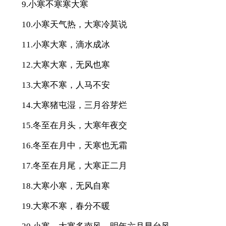
9.小寒不寒寒大寒
10.小寒天气热，大寒冷莫说
11.小寒大寒，滴水成冰
12.大寒大寒，无风也寒
13.大寒不寒，人马不安
14.大寒猪屯湿，三月谷芽烂
15.冬至在月头，大寒年夜交
16.冬至在月中，天寒也无霜
17.冬至在月尾，大寒正二月
18.大寒小寒，无风自寒
19.大寒不寒，春分不暖