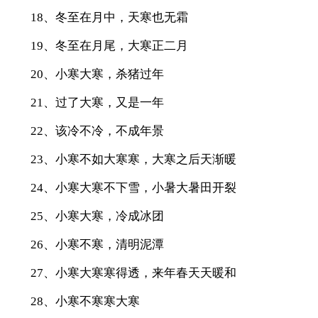
18、冬至在月中，天寒也无霜
19、冬至在月尾，大寒正二月
20、小寒大寒，杀猪过年
21、过了大寒，又是一年
22、该冷不冷，不成年景
23、小寒不如大寒寒，大寒之后天渐暖
24、小寒大寒不下雪，小暑大暑田开裂
25、小寒大寒，冷成冰团
26、小寒不寒，清明泥潭
27、小寒大寒寒得透，来年春天天暖和
28、小寒不寒寒大寒