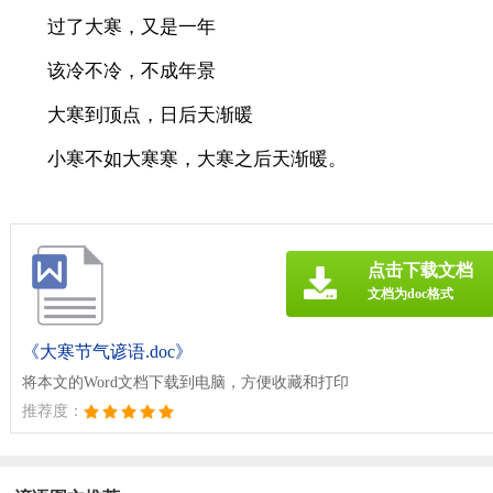
过了大寒，又是一年
该冷不冷，不成年景
大寒到顶点，日后天渐暖
小寒不如大寒寒，大寒之后天渐暖。
点击下载文档
文档为doc格式
《大寒节气谚语.doc》
将本文的Word文档下载到电脑，方便收藏和打印
推荐度：