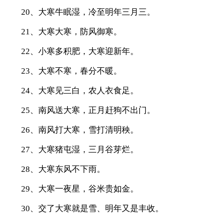
20、大寒牛眠湿，冷至明年三月三。
21、大寒大寒，防风御寒。
22、小寒多积肥，大寒迎新年。
23、大寒不寒，春分不暖。
24、大寒见三白，农人衣食足。
25、南风送大寒，正月赶狗不出门。
26、南风打大寒，雪打清明秧。
27、大寒猪屯湿，三月谷芽烂。
28、大寒东风不下雨。
29、大寒一夜星，谷米贵如金。
30、交了大寒就是雪、明年又是丰收。