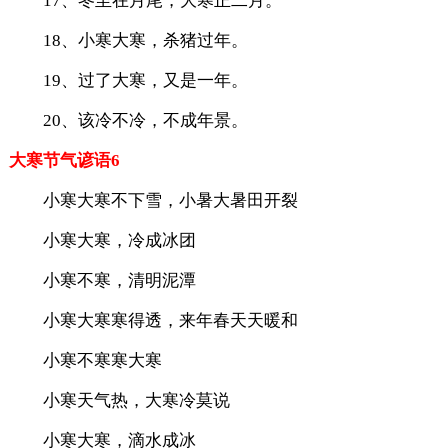
17、冬至在月尾，大寒正二月。
18、小寒大寒，杀猪过年。
19、过了大寒，又是一年。
20、该冷不冷，不成年景。
大寒节气谚语6
小寒大寒不下雪，小暑大暑田开裂
小寒大寒，冷成冰团
小寒不寒，清明泥潭
小寒大寒寒得透，来年春天天暖和
小寒不寒寒大寒
小寒天气热，大寒冷莫说
小寒大寒，滴水成冰